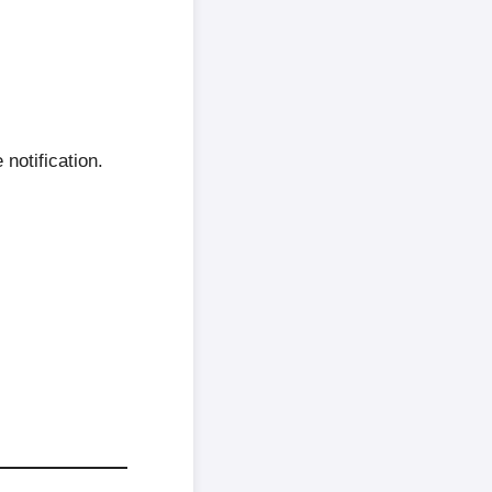
 notification.