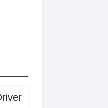
river