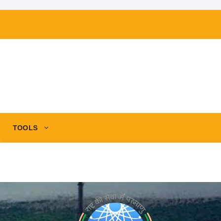
TOOLS