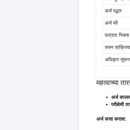
अर्ज पद्धत
अर्ज फी
पात्रता निकष
चयन प्रक्रिया
अधिकृत सूचन
महत्वाच्या 
अर्ज काला
परीक्षेची त
अर्ज कसा करावा: