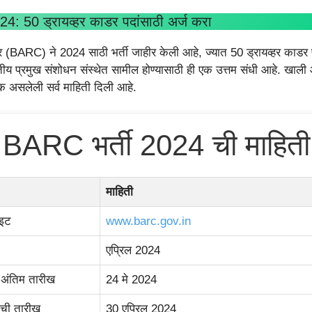
4: 50 ड्रायव्हर काडर पदांसाठी अर्ज करा
्र (BARC) ने 2024 साठी भर्ती जाहीर केली आहे, ज्यात 50 ड्रायव्हर काडर 
ीय प्रमुख संशोधन संस्थेत सामील होण्यासाठी ही एक उत्तम संधी आहे. खाली 
 असलेली सर्व माहिती दिली आहे.
BARC भर्ती 2024 ची माहिती
माहिती
ाइट
www.barc.gov.in
एप्रिल 2024
 अंतिम तारीख
24 मे 2024
याची तारीख
30 एप्रिल 2024