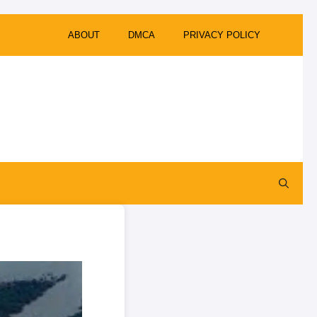
ABOUT
DMCA
PRIVACY POLICY