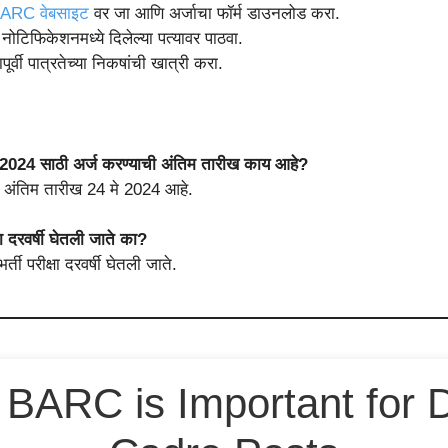
ARC वेबसाइट
वर जा आणि अर्जाचा फॉर्म डाउनलोड करा.
 नोटिफिकेशनमध्ये दिलेल्या पत्यावर पाठवा.
पूर्वी पात्रतेच्या निकषांची खात्री करा.
024 साठी अर्ज करण्याची अंतिम तारीख काय आहे?
ी अंतिम तारीख 24 मे 2024 आहे.
दरवर्षी घेतली जाते का?
ी परीक्षा दरवर्षी घेतली जाते.
BARC is Important for D