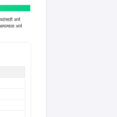
पदांसाठी अर्ज
आपल्याला अर्ज